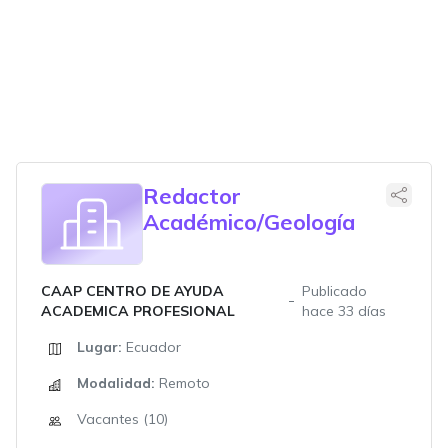
Redactor
Académico/Geología
CAAP CENTRO DE AYUDA
Publicado
ACADEMICA PROFESIONAL
hace 33 días
Lugar:
Ecuador
Modalidad:
Remoto
Vacantes (10)