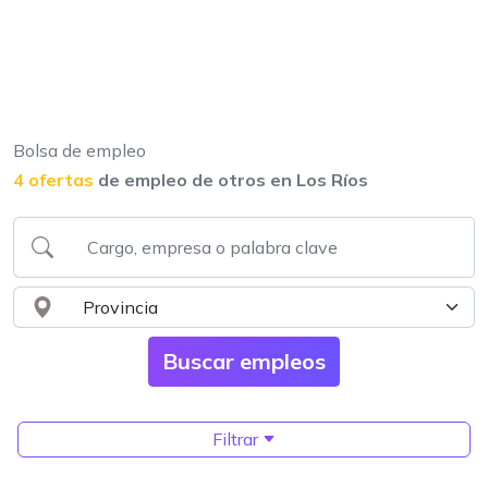
Bolsa de empleo
4 ofertas
de empleo de otros en Los Ríos
Filtrar