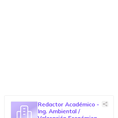
Redactor Académico -
Ing. Ambiental /
Valoración Económica