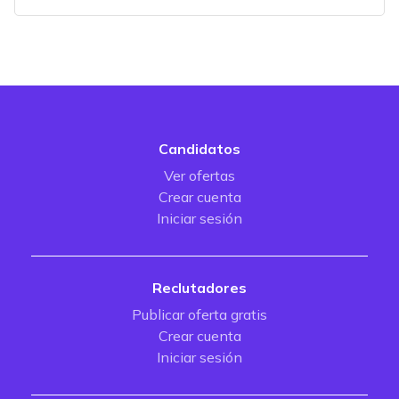
Candidatos
Ver ofertas
Crear cuenta
Iniciar sesión
Reclutadores
Publicar oferta gratis
Crear cuenta
Iniciar sesión