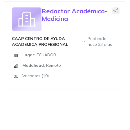
Redactor Académico-
Medicina
CAAP CENTRO DE AYUDA
Publicado
ACADEMICA PROFESIONAL
hace 33 días
Lugar:
ECUADOR
Modalidad:
Remoto
Vacantes (10)