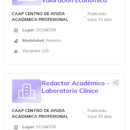
CAAP CENTRO DE AYUDA
Publicado
ACADEMICA PROFESIONAL
hace 33 días
Lugar:
ECUADOR
Modalidad:
Remoto
Vacantes (10)
Redactor Académico -
Laboratorio Clínico
CAAP CENTRO DE AYUDA
Publicado
ACADEMICA PROFESIONAL
hace 33 días
Lugar:
ECUADOR