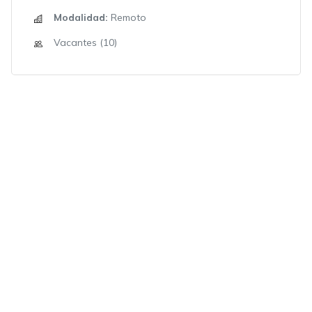
Modalidad:
Remoto
Vacantes (10)