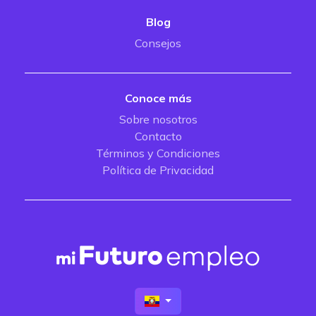
Blog
Consejos
Conoce más
Sobre nosotros
Contacto
Términos y Condiciones
Política de Privacidad