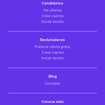
Candidatos
Ver ofertas
Crear cuenta
Iniciar sesión
Reclutadores
Publicar oferta gratis
Crear cuenta
Iniciar sesión
Blog
Consejos
Conoce más