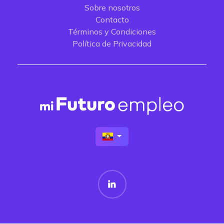
Sobre nosotros
Contacto
Términos y Condiciones
Política de Privacidad