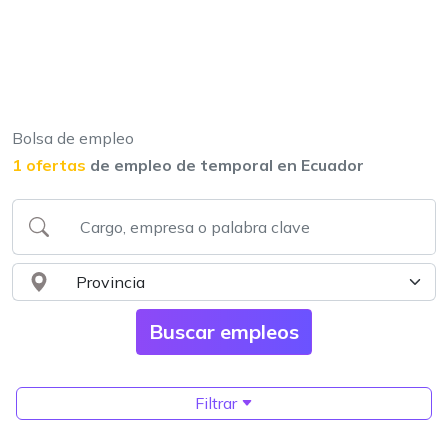
Bolsa de empleo
1 ofertas
de empleo de temporal en Ecuador
Filtrar