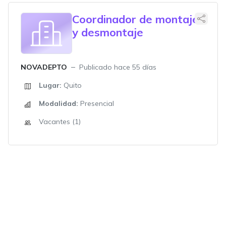
Coordinador de montaje
y desmontaje
NOVADEPTO
Publicado hace 55 días
Lugar:
Quito
Modalidad:
Presencial
Vacantes (1)