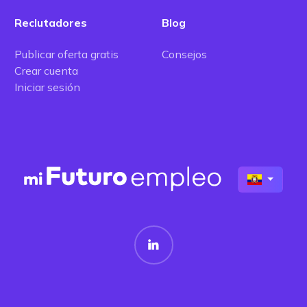
Reclutadores
Blog
Publicar oferta gratis
Consejos
Crear cuenta
Iniciar sesión