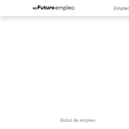
Emple
Bolsa de empleo