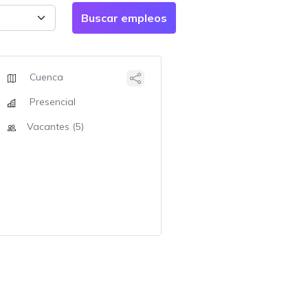
Cuenca
Presencial
Vacantes (5)