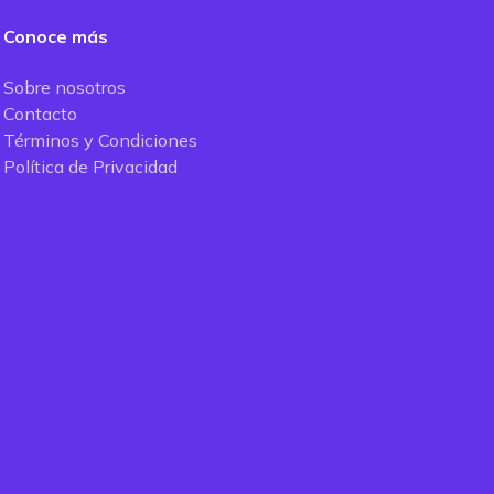
Conoce más
Sobre nosotros
Contacto
Términos y Condiciones
Política de Privacidad