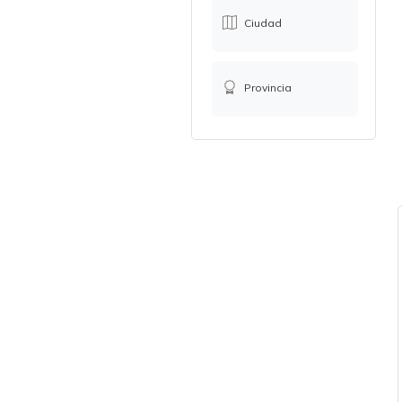
Ciudad
Provincia