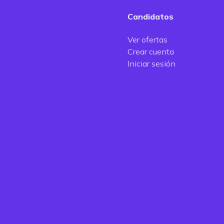
Candidatos
Ver ofertas
Crear cuenta
Iniciar sesión