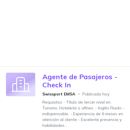
Agente de Pasajeros -
Check In
Swissport EMSA
Publicado hoy
Requisitos - Título de tercer nivel en
Turismo, Hotelería o afines. - Inglés Fluido -
indispensable. - Experiencia de 6 meses en
atención al cliente - Excelente presencia y
habilidades...