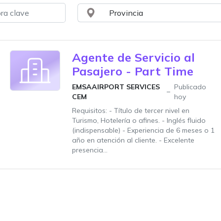
Agente de Servicio al
Pasajero - Part Time
EMSAAIRPORT SERVICES
Publicado
CEM
hoy
Requisitos: - Título de tercer nivel en
Turismo, Hotelería o afines. - Inglés fluido
(indispensable) - Experiencia de 6 meses o 1
año en atención al cliente. - Excelente
presencia...