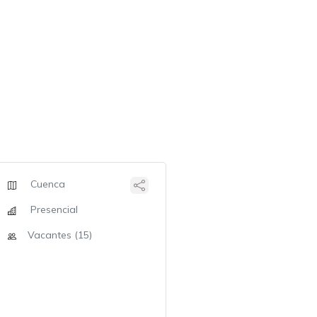
Cuenca
Presencial
Vacantes (15)