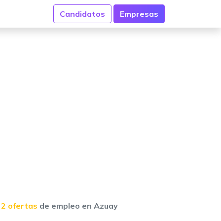
Candidatos
Empresas
2 ofertas
de empleo en Azuay