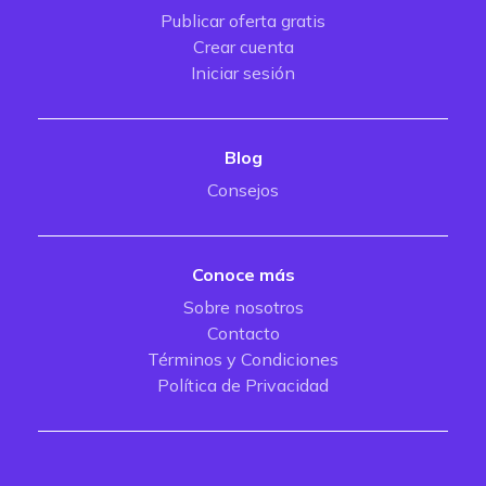
Publicar oferta gratis
Crear cuenta
Iniciar sesión
Blog
Consejos
Conoce más
Sobre nosotros
Contacto
Términos y Condiciones
Política de Privacidad