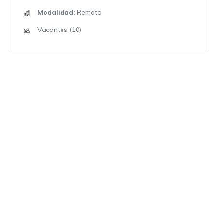
Modalidad:
Remoto
Vacantes (10)