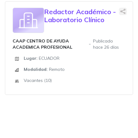
Redactor Académico -
Laboratorio Clínico
CAAP CENTRO DE AYUDA
Publicado
ACADEMICA PROFESIONAL
hace 26 días
Lugar:
ECUADOR
Modalidad:
Remoto
Vacantes (10)