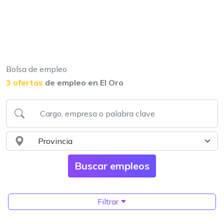
Bolsa de empleo
3 ofertas
de empleo en El Oro
Filtrar