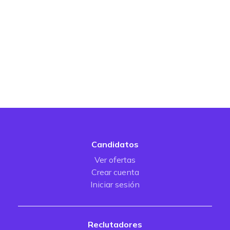
Candidatos
Ver ofertas
Crear cuenta
Iniciar sesión
Reclutadores