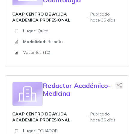
CAAP CENTRO DE AYUDA
Publicado
ACADEMICA PROFESIONAL
hace 36 días
Lugar:
Quito
Modalidad:
Remoto
Vacantes (10)
Redactor Académico-
Medicina
CAAP CENTRO DE AYUDA
Publicado
ACADEMICA PROFESIONAL
hace 36 días
Lugar:
ECUADOR