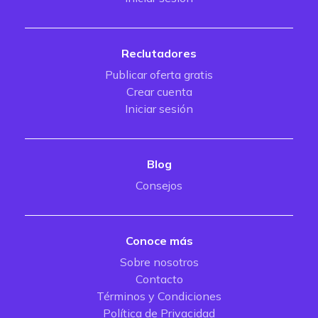
Reclutadores
Publicar oferta gratis
Crear cuenta
Iniciar sesión
Blog
Consejos
Conoce más
Sobre nosotros
Contacto
Términos y Condiciones
Política de Privacidad