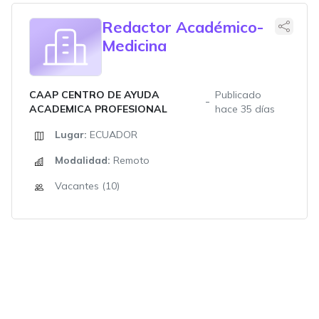
Redactor Académico-
Medicina
CAAP CENTRO DE AYUDA
Publicado
ACADEMICA PROFESIONAL
hace 35 días
Lugar:
ECUADOR
Modalidad:
Remoto
Vacantes (10)