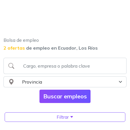
Bolsa de empleo
2 ofertas
de empleo en Ecuador, Los Ríos
Filtrar