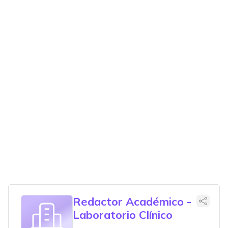
Redactor Académico -
Laboratorio Clínico