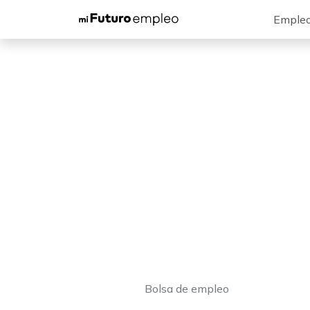
Emple
Bolsa de empleo