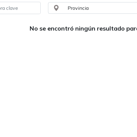
No se encontró ningún resultado pa