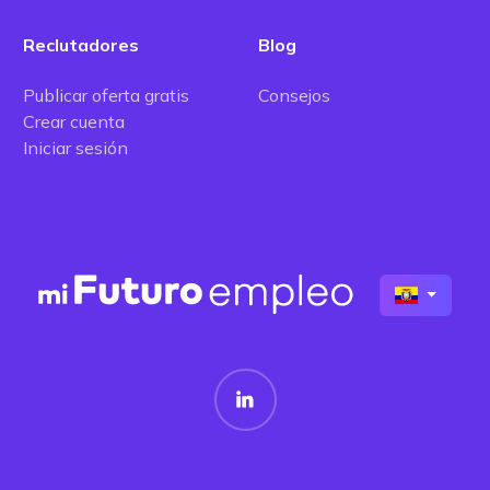
Reclutadores
Blog
Publicar oferta gratis
Consejos
Crear cuenta
Iniciar sesión