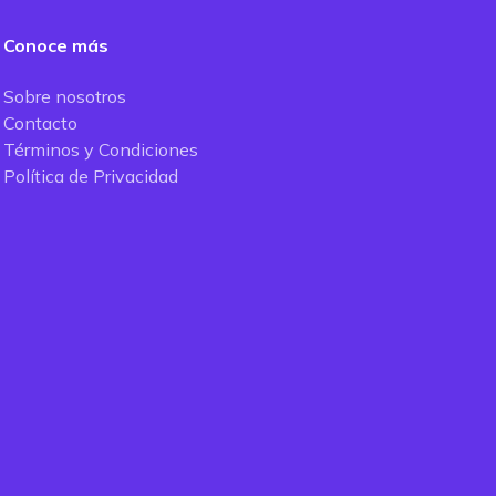
Conoce más
Sobre nosotros
Contacto
Términos y Condiciones
Política de Privacidad