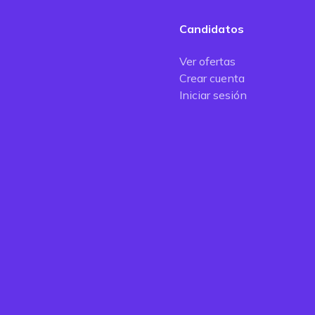
Candidatos
Ver ofertas
Crear cuenta
Iniciar sesión