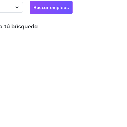
ra tú búsqueda