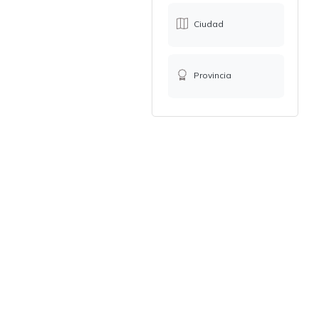
Ciudad
Provincia