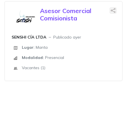
Asesor Comercial
Comisionista
SENSHI CÍA LTDA
Publicado ayer
Lugar:
Manta
Modalidad:
Presencial
Vacantes (1)