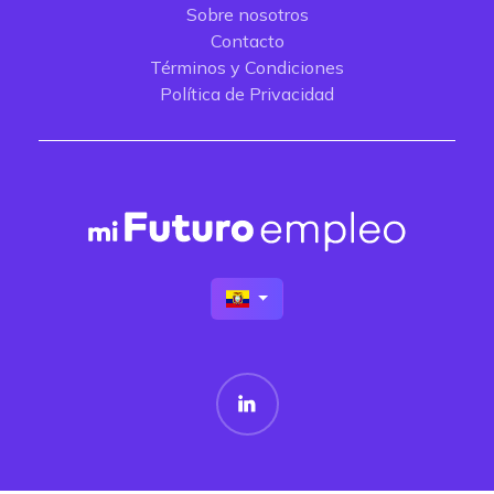
Sobre nosotros
Contacto
Términos y Condiciones
Política de Privacidad