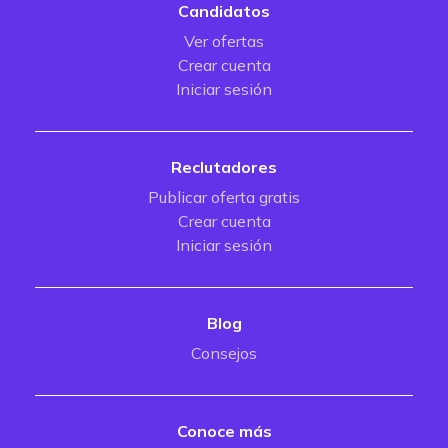
Candidatos
Ver ofertas
Crear cuenta
Iniciar sesión
Reclutadores
Publicar oferta gratis
Crear cuenta
Iniciar sesión
Blog
Consejos
Conoce más