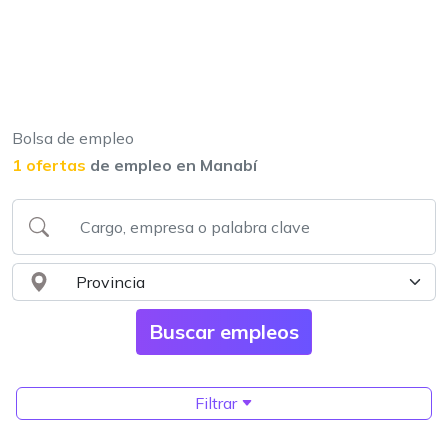
Bolsa de empleo
1 ofertas
de empleo en Manabí
Filtrar