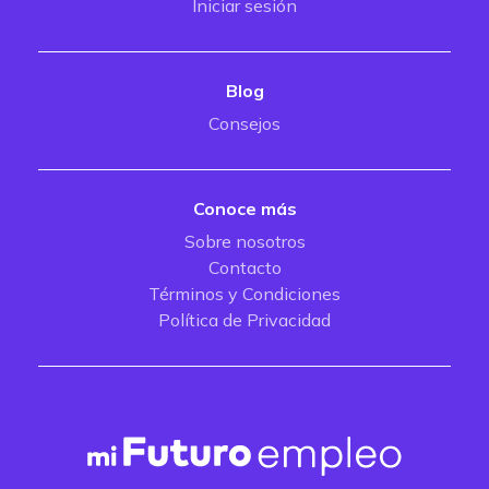
Iniciar sesión
Blog
Consejos
Conoce más
Sobre nosotros
Contacto
Términos y Condiciones
Política de Privacidad