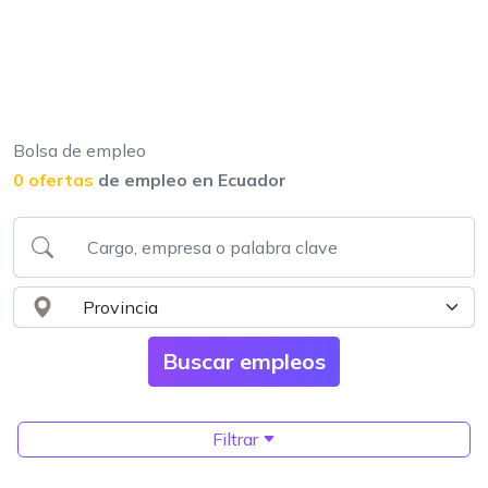
Bolsa de empleo
0 ofertas
de empleo en Ecuador
Filtrar