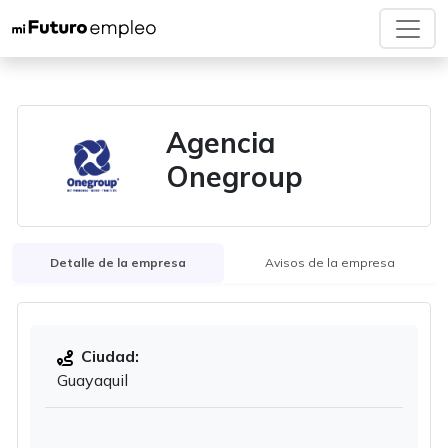
Agencia
Onegroup
Detalle de la empresa
Avisos de la empresa
Ciudad:
Guayaquil