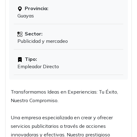
Provincia:
Guayas
Sector:
Publicidad y mercadeo
Tipo:
Empleador Directo
Transformamos Ideas en Experiencias: Tu Éxito,
Nuestro Compromiso.
Una empresa especializada en crear y ofrecer
servicios publicitarios a través de acciones
innovadoras y efectivas. Nuestro prestigioso