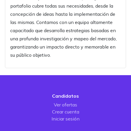
portafolio cubre todas sus necesidades, desde la
concepción de ideas hasta la implementación de
las mismas. Contamos con un equipo altamente
capacitado que desarrolla estrategias basadas en
una profunda investigación y mapeo del mercado,
garantizando un impacto directo y memorable en
su público objetivo.
Candidatos
Ver ofertas
Crear cuenta
Iniciar sesión