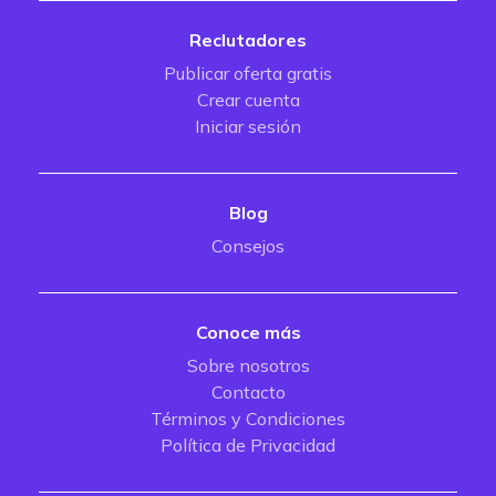
Reclutadores
Publicar oferta gratis
Crear cuenta
Iniciar sesión
Blog
Consejos
Conoce más
Sobre nosotros
Contacto
Términos y Condiciones
Política de Privacidad