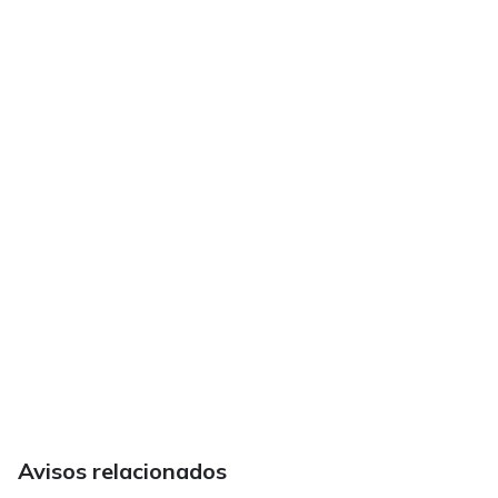
Avisos relacionados