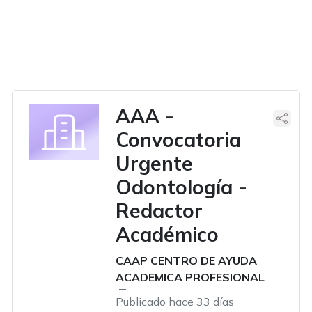
AAA -
Convocatoria
Urgente
Odontología -
Redactor
Académico
CAAP CENTRO DE AYUDA
ACADEMICA PROFESIONAL
Publicado hace 33 días