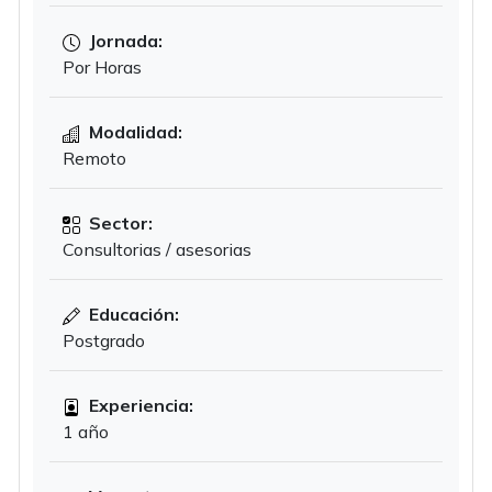
Jornada:
Por Horas
Modalidad:
Remoto
Sector:
Consultorias / asesorias
Educación:
Postgrado
Experiencia:
1 año