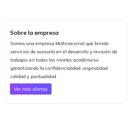
Sobre la empresa
Somos una empresa Multinacional que brinda
servicios de asesoría en el desarrollo y revisión de
trabajos en todos los niveles académicos
garantizando la confidencialidad, originalidad,
calidad y puntualidad.
Ver más ofertas