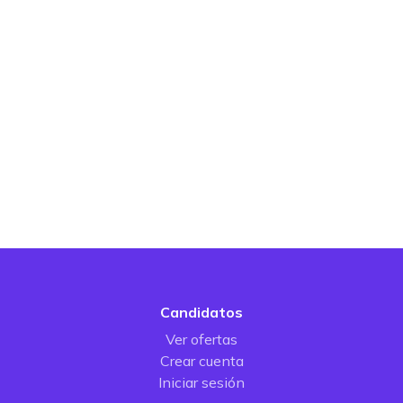
Candidatos
Ver ofertas
Crear cuenta
Iniciar sesión