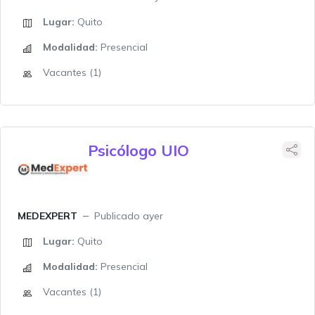
Lugar:
Quito
Modalidad:
Presencial
Vacantes (1)
Psicólogo UIO
MEDEXPERT
Publicado ayer
Lugar:
Quito
Modalidad:
Presencial
Vacantes (1)