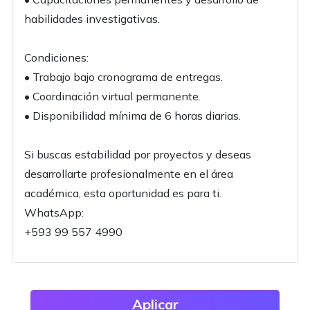
habilidades investigativas.
Condiciones:
• Trabajo bajo cronograma de entregas.
• Coordinación virtual permanente.
• Disponibilidad mínima de 6 horas diarias.
Si buscas estabilidad por proyectos y deseas
desarrollarte profesionalmente en el área
académica, esta oportunidad es para ti.
WhatsApp:
+593 99 557 4990
Aplicar