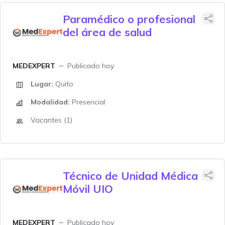
Paramédico o profesional
del área de salud
MEDEXPERT
Publicado hoy
Lugar:
Quito
Modalidad:
Presencial
Vacantes (1)
Técnico de Unidad Médica
Móvil UIO
MEDEXPERT
Publicado hoy