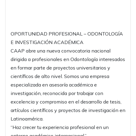
OPORTUNIDAD PROFESIONAL – ODONTOLOGÍA
E INVESTIGACIÓN ACADÉMICA
CAAP abre una nueva convocatoria nacional
dirigida a profesionales en Odontología interesados
en formar parte de proyectos universitarios y
científicos de alto nivel. Somos una empresa
especializada en asesoría académica e
investigación, reconocida por trabajar con
excelencia y compromiso en el desarrollo de tesis,
artículos científicos y proyectos de investigación en
Latinoamérica.
“Haz crecer tu experiencia profesional en un
entorno académico internacional.”