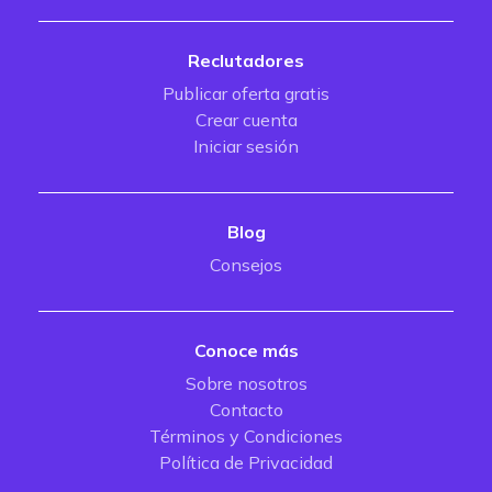
Reclutadores
Publicar oferta gratis
Crear cuenta
Iniciar sesión
Blog
Consejos
Conoce más
Sobre nosotros
Contacto
Términos y Condiciones
Política de Privacidad