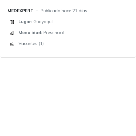
MEDEXPERT
Publicado hace 21 días
Lugar:
Guayaquil
Modalidad:
Presencial
Vacantes (1)