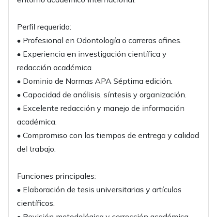
Perfil requerido:
• Profesional en Odontología o carreras afines.
• Experiencia en investigación científica y
redacción académica.
• Dominio de Normas APA Séptima edición.
• Capacidad de análisis, síntesis y organización.
• Excelente redacción y manejo de información
académica.
• Compromiso con los tiempos de entrega y calidad
del trabajo.
Funciones principales:
• Elaboración de tesis universitarias y artículos
científicos.
• Revisión metodológica y corrección académica.