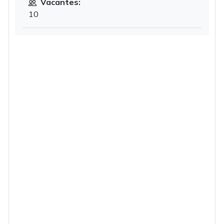
Vacantes:
10