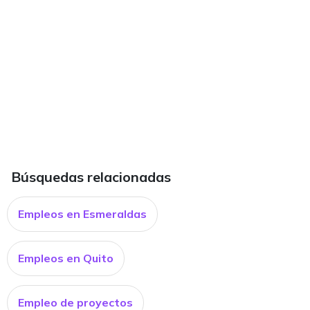
Búsquedas relacionadas
Empleos en Esmeraldas
Empleos en Quito
Empleo de proyectos