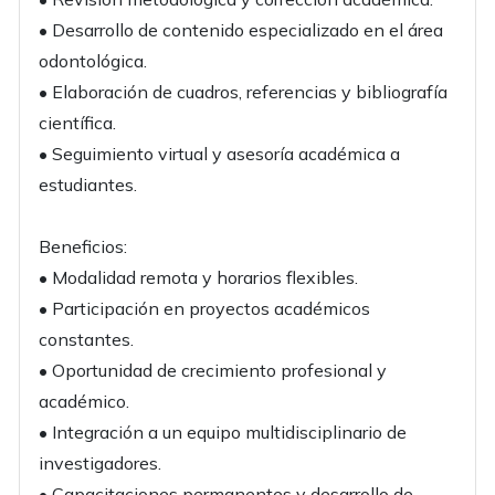
• Desarrollo de contenido especializado en el área
odontológica.
• Elaboración de cuadros, referencias y bibliografía
científica.
• Seguimiento virtual y asesoría académica a
estudiantes.
Beneficios:
• Modalidad remota y horarios flexibles.
• Participación en proyectos académicos
constantes.
• Oportunidad de crecimiento profesional y
académico.
• Integración a un equipo multidisciplinario de
investigadores.
• Capacitaciones permanentes y desarrollo de