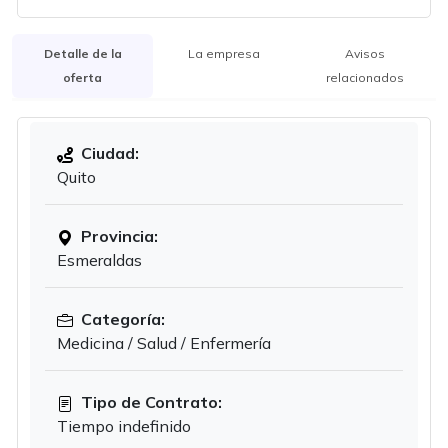
Detalle de la
La empresa
Avisos
oferta
relacionados
Ciudad:
Quito
Provincia:
Esmeraldas
Categoría:
Medicina / Salud / Enfermería
Tipo de Contrato:
Tiempo indefinido