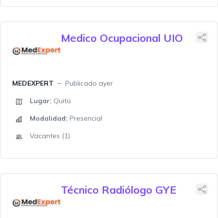
Medico Ocupacional UIO
MEDEXPERT
Publicado ayer
Lugar:
Quito
Modalidad:
Presencial
Vacantes (1)
Técnico Radiólogo GYE