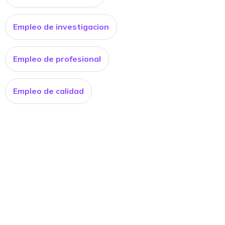
Empleo de investigacion
Empleo de profesional
Empleo de calidad