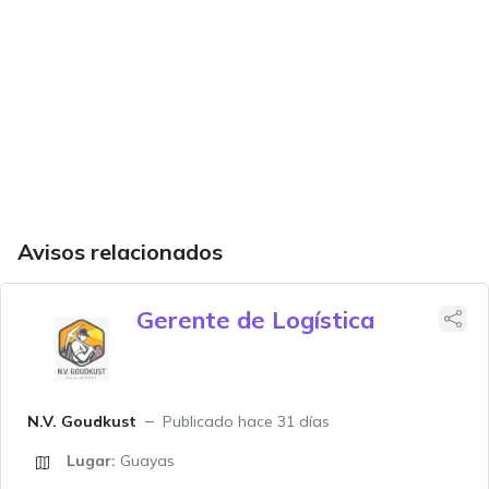
Avisos relacionados
Gerente de Logística
N.V. Goudkust
Publicado hace 31 días
Lugar:
Guayas