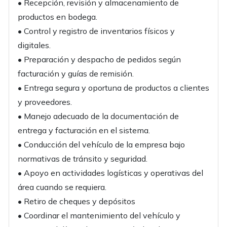
• Recepción, revisión y almacenamiento de
productos en bodega.
• Control y registro de inventarios físicos y
digitales.
• Preparación y despacho de pedidos según
facturación y guías de remisión.
• Entrega segura y oportuna de productos a clientes
y proveedores.
• Manejo adecuado de la documentación de
entrega y facturación en el sistema.
• Conducción del vehículo de la empresa bajo
normativas de tránsito y seguridad.
• Apoyo en actividades logísticas y operativas del
área cuando se requiera.
• Retiro de cheques y depósitos
• Coordinar el mantenimiento del vehículo y