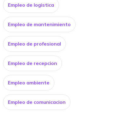
Empleo de logistica
Empleo de mantenimiento
Empleo de profesional
Empleo de recepcion
Empleo ambiente
Empleo de comunicacion