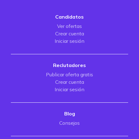
Candidatos
Ver ofertas
Crear cuenta
Iniciar sesión
Reclutadores
Publicar oferta gratis
Crear cuenta
Iniciar sesión
Blog
Consejos