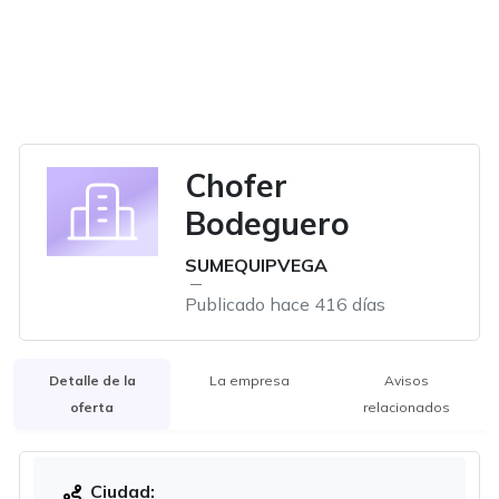
Chofer
Bodeguero
SUMEQUIPVEGA
Publicado hace 416 días
Detalle de la
La empresa
Avisos
oferta
relacionados
Ciudad: