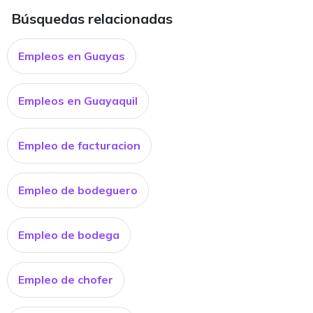
Búsquedas relacionadas
Empleos en Guayas
Empleos en Guayaquil
Empleo de facturacion
Empleo de bodeguero
Empleo de bodega
Empleo de chofer