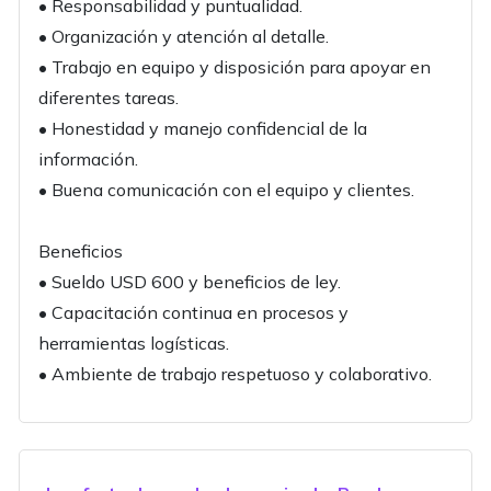
• Responsabilidad y puntualidad.
• Organización y atención al detalle.
• Trabajo en equipo y disposición para apoyar en
diferentes tareas.
• Honestidad y manejo confidencial de la
información.
• Buena comunicación con el equipo y clientes.
Beneficios
• Sueldo USD 600 y beneficios de ley.
• Capacitación continua en procesos y
herramientas logísticas.
• Ambiente de trabajo respetuoso y colaborativo.