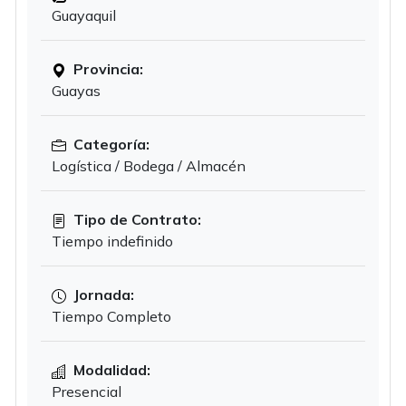
Guayaquil
Provincia:
Guayas
Categoría:
Logística / Bodega / Almacén
Tipo de Contrato:
Tiempo indefinido
Jornada:
Tiempo Completo
Modalidad:
Presencial