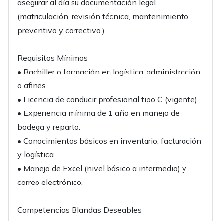
asegurar al día su documentación legal
(matriculación, revisión técnica, mantenimiento
preventivo y correctivo.)
Requisitos Mínimos
• Bachiller o formación en logística, administración
o afines.
• Licencia de conducir profesional tipo C (vigente).
• Experiencia mínima de 1 año en manejo de
bodega y reparto.
• Conocimientos básicos en inventario, facturación
y logística.
• Manejo de Excel (nivel básico a intermedio) y
correo electrónico.
Competencias Blandas Deseables