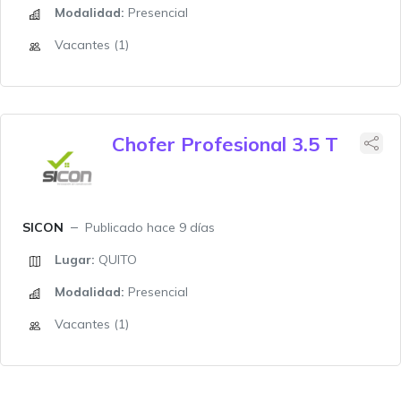
Modalidad:
Presencial
Vacantes (1)
Chofer Profesional 3.5 T
SICON
Publicado hace 9 días
Lugar:
QUITO
Modalidad:
Presencial
Vacantes (1)