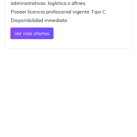
administrativas, logística o afines.
Poseer licencia profesional vigente Tipo C
Disponibilidad inmediata
Ver más ofertas