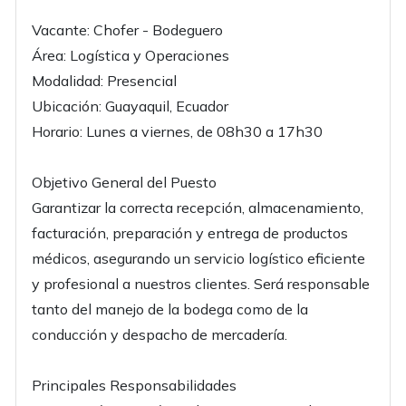
Vacante: Chofer - Bodeguero
Área: Logística y Operaciones
Modalidad: Presencial
Ubicación: Guayaquil, Ecuador
Horario: Lunes a viernes, de 08h30 a 17h30
Objetivo General del Puesto
Garantizar la correcta recepción, almacenamiento,
facturación, preparación y entrega de productos
médicos, asegurando un servicio logístico eficiente
y profesional a nuestros clientes. Será responsable
tanto del manejo de la bodega como de la
conducción y despacho de mercadería.
Principales Responsabilidades