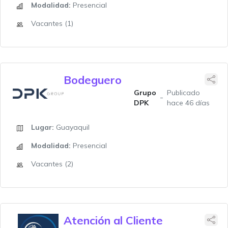
Modalidad:
Presencial
Vacantes (1)
Bodeguero
Grupo
Publicado
DPK
hace 46 días
Lugar:
Guayaquil
Modalidad:
Presencial
Vacantes (2)
Atención al Cliente