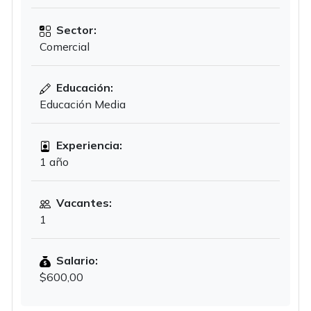
Sector:
Comercial
Educación:
Educación Media
Experiencia:
1 año
Vacantes:
1
Salario:
$600,00