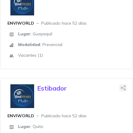
ENVIWORLD
Publicado hace 52 días
Lugar:
Guayaquil
Modalidad:
Presencial
Vacantes (1)
Estibador
ENVIWORLD
Publicado hace 52 días
Lugar:
Quito