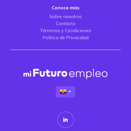
Conoce más
Sobre nosotros
Contacto
Términos y Condiciones
Política de Privacidad