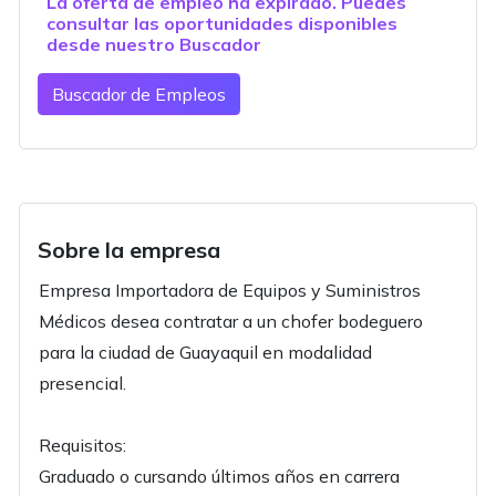
La oferta de empleo ha expirado. Puedes
consultar las oportunidades disponibles
desde nuestro
Buscador
Buscador de Empleos
Sobre la empresa
Empresa Importadora de Equipos y Suministros
Médicos desea contratar a un chofer bodeguero
para la ciudad de Guayaquil en modalidad
presencial.
Requisitos:
Graduado o cursando últimos años en carrera