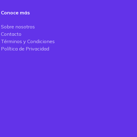
Conoce más
Sobre nosotros
Contacto
Términos y Condiciones
Política de Privacidad