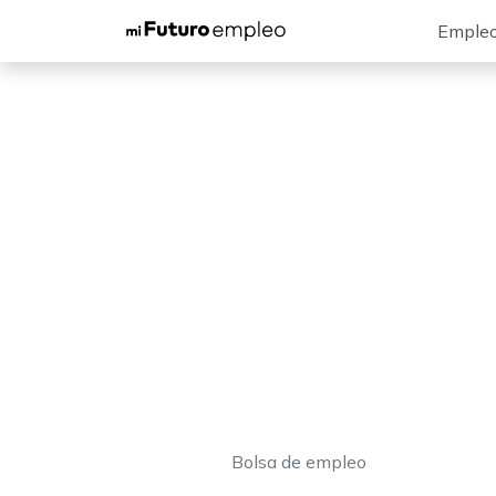
Emple
Bolsa de empleo