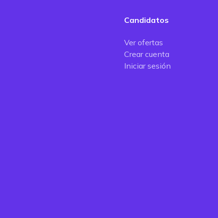
Candidatos
Ver ofertas
Crear cuenta
Iniciar sesión