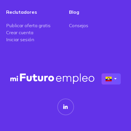
Reclutadores
Blog
Publicar oferta gratis
Consejos
Crear cuenta
Iniciar sesión