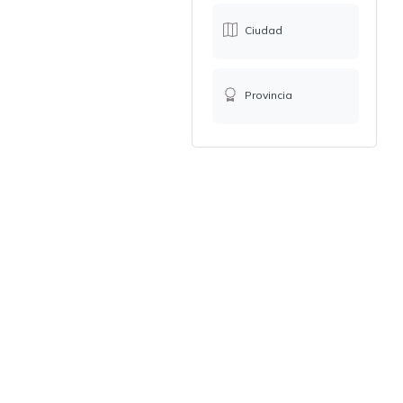
Ciudad
Provincia