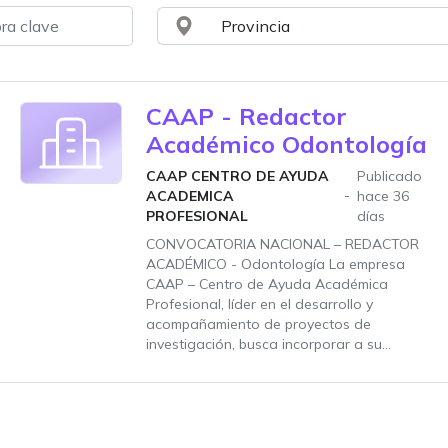
CAAP - Redactor
Académico Odontología
CAAP CENTRO DE AYUDA
Publicado
ACADEMICA
hace 36
PROFESIONAL
días
CONVOCATORIA NACIONAL – REDACTOR
ACADÉMICO - Odontología La empresa
CAAP – Centro de Ayuda Académica
Profesional, líder en el desarrollo y
acompañamiento de proyectos de
investigación, busca incorporar a su...