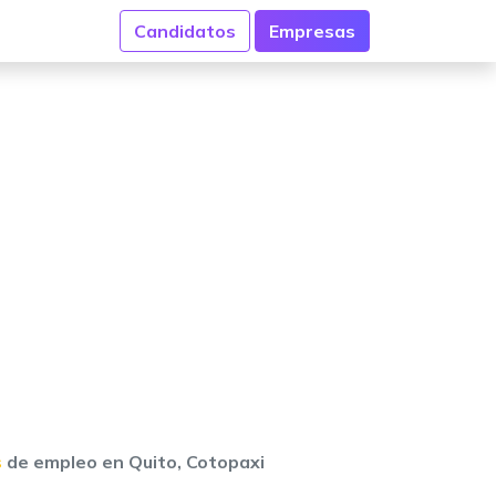
Candidatos
Empresas
s
de empleo en Quito, Cotopaxi