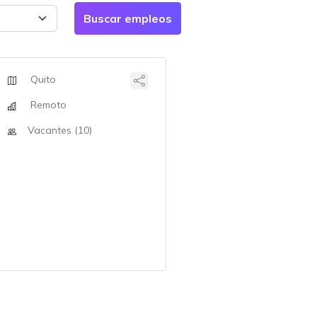
Quito
Remoto
Vacantes (10)