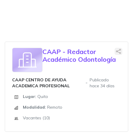
CAAP - Redactor
Académico Odontología
CAAP CENTRO DE AYUDA
Publicado
ACADEMICA PROFESIONAL
hace 34 días
Lugar:
Quito
Modalidad:
Remoto
Vacantes (10)