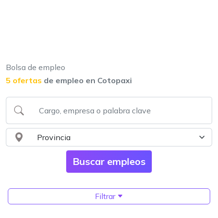
Bolsa de empleo
5 ofertas
de empleo en Cotopaxi
Filtrar