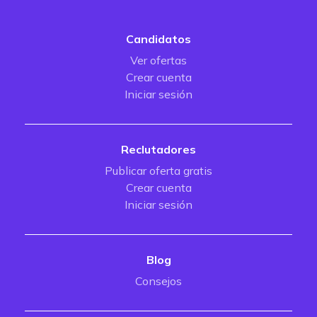
Candidatos
Ver ofertas
Crear cuenta
Iniciar sesión
Reclutadores
Publicar oferta gratis
Crear cuenta
Iniciar sesión
Blog
Consejos