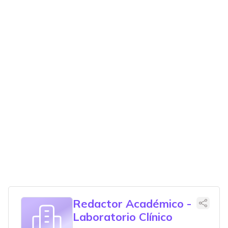
Redactor Académico -
Laboratorio Clínico