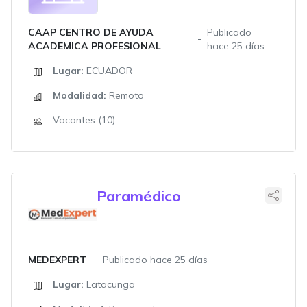
CAAP CENTRO DE AYUDA
Publicado
ACADEMICA PROFESIONAL
hace 25 días
Lugar:
ECUADOR
Modalidad:
Remoto
Vacantes (10)
Paramédico
MEDEXPERT
Publicado hace 25 días
Lugar:
Latacunga