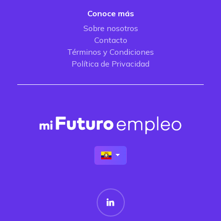
Conoce más
Sobre nosotros
Contacto
Términos y Condiciones
Política de Privacidad