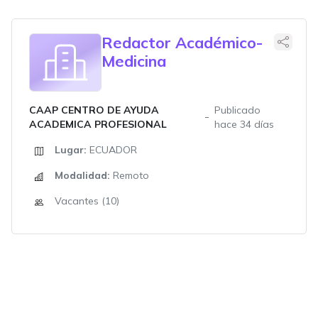
Redactor Académico-
Medicina
CAAP CENTRO DE AYUDA
Publicado
ACADEMICA PROFESIONAL
hace 34 días
Lugar:
ECUADOR
Modalidad:
Remoto
Vacantes (10)