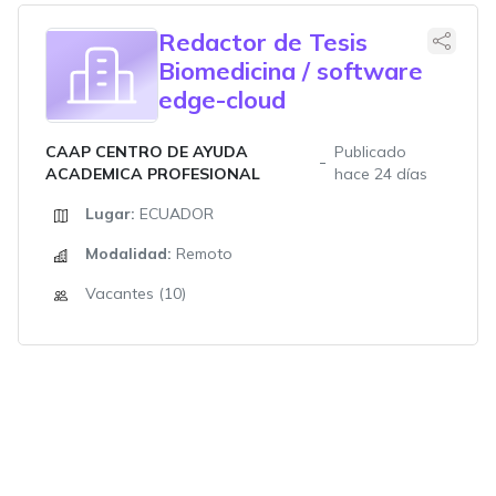
Redactor de Tesis
Biomedicina / software
edge-cloud
CAAP CENTRO DE AYUDA
Publicado
ACADEMICA PROFESIONAL
hace 24 días
Lugar:
ECUADOR
Modalidad:
Remoto
Vacantes (10)