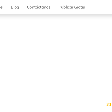
os
Blog
Contáctanos
Publicar Gratis
31