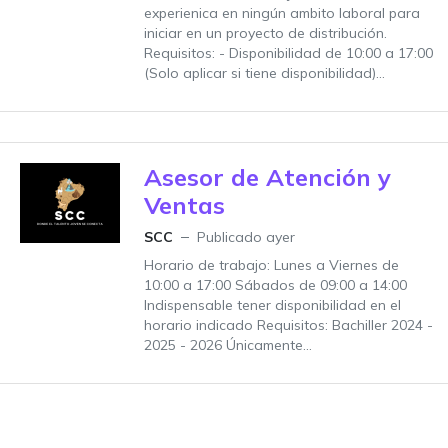
experienica en ningún ambito laboral para
iniciar en un proyecto de distribución.
Requisitos: - Disponibilidad de 10:00 a 17:00
(Solo aplicar si tiene disponibilidad)...
Asesor de Atención y
Ventas
SCC
Publicado ayer
Horario de trabajo: Lunes a Viernes de
10:00 a 17:00 Sábados de 09:00 a 14:00
Indispensable tener disponibilidad en el
horario indicado Requisitos: Bachiller 2024 -
2025 - 2026 Únicamente...