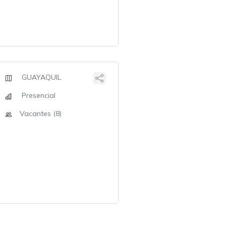
GUAYAQUIL
Presencial
Vacantes (8)