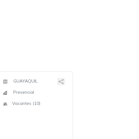
GUAYAQUIL
Presencial
Vacantes (10)