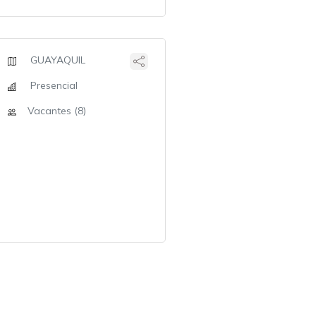
GUAYAQUIL
Presencial
Vacantes (8)