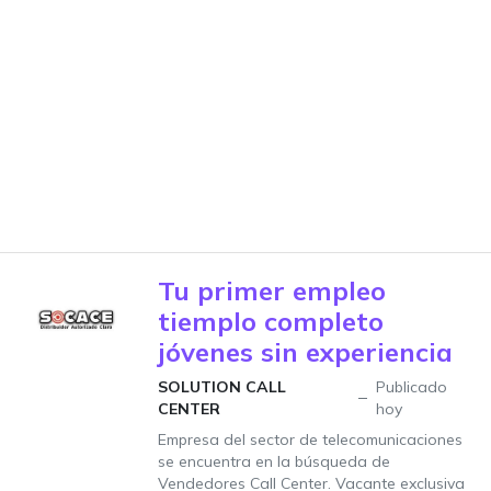
Tu primer empleo
tiemplo completo
jóvenes sin experiencia
SOLUTION CALL
Publicado
CENTER
hoy
Empresa del sector de telecomunicaciones
se encuentra en la búsqueda de
Vendedores Call Center. Vacante exclusiva