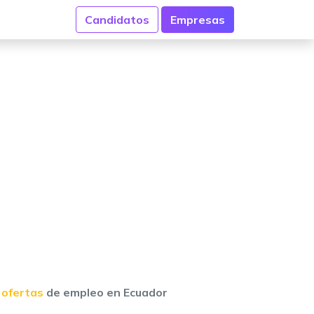
Candidatos
Empresas
 ofertas
de empleo en Ecuador