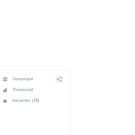
Guayaquil
Presencial
Vacantes (18)