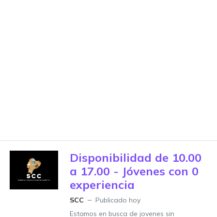
Disponibilidad de 10.00
a 17.00 - Jóvenes con 0
experiencia
SCC
Publicado hoy
Estamos en busca de jovenes sin