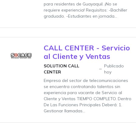
para residentes de Guayaquil. ¡No se
requiere experiencia! Requisitos: -Bachiller
graduado. -Estudiantes en jornada...
CALL CENTER - Servicio
al Cliente y Ventas
SOLUTION CALL
Publicado
CENTER
hoy
Empresa del sector de telecomunicaciones
se encuentra contratando talentos sin
experiencia para vacante de Servicio al
Cliente y Ventas TIEMPO COMPLETO. Dentro
De Las Funciones Principales Deberá: 1.
Gestionar llamadas...