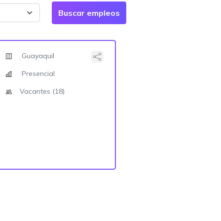
Guayaquil
Presencial
Vacantes (18)