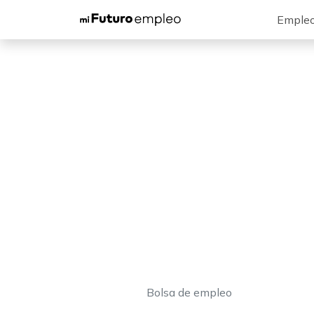
Emple
Bolsa de empleo