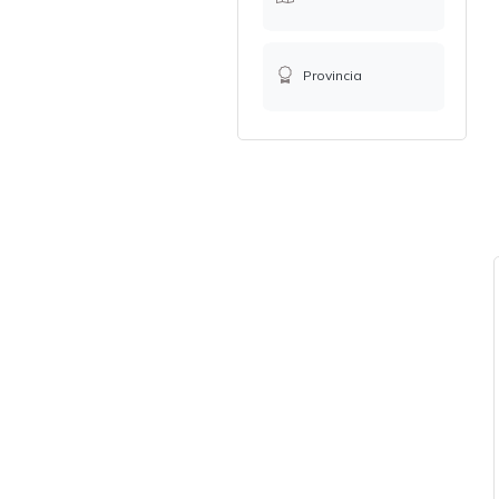
Provincia