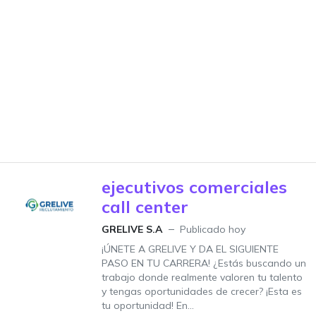
ejecutivos comerciales
call center
GRELIVE S.A
Publicado hoy
¡ÚNETE A GRELIVE Y DA EL SIGUIENTE
PASO EN TU CARRERA! ¿Estás buscando un
trabajo donde realmente valoren tu talento
y tengas oportunidades de crecer? ¡Esta es
tu oportunidad! En...