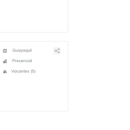
Guayaquil
Presencial
Vacantes (5)