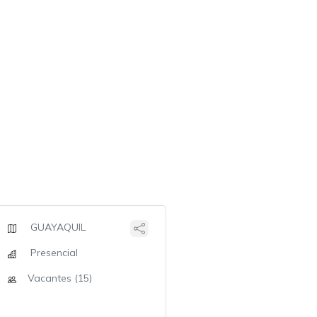
GUAYAQUIL
Presencial
Vacantes (15)