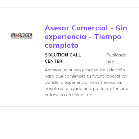
Asesor Comercial - Sin
experiencia - Tiempo
completo
SOLUTION CALL
Publicado
CENTER
hoy
Abrimos un nuevo proceso de selección
para que comiences tu futuro laboral ya!
Donde la experiencia no es necesaria,
nosotros te ayudamos, postula y ten una
entrevista en menos de...